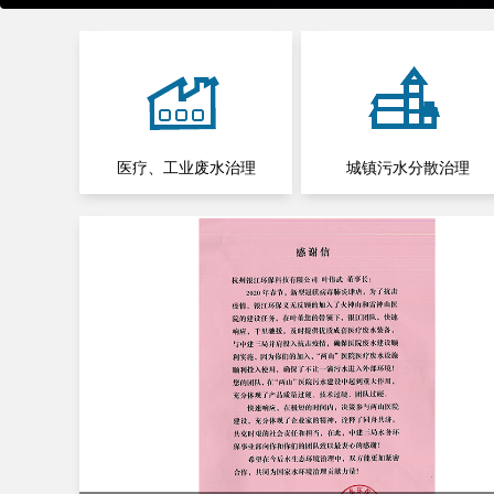
医疗、工业废水治理
城镇污水分散治理