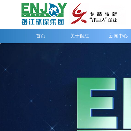
首页
关于银江
新闻中心