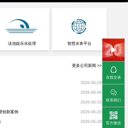
泳池娱乐水处理
智慧水务平台
更多公司新闻 >>
在线交谈
2026-06-29
2026-06-06
联系我们
2026-05-23
理创新案例
2026-05-20
会
2026-05-20
官方微信