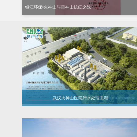
银江环保•火神山与雷神山抗疫之战
武汉火神山医院污水处理工程
武汉火神山医院污水处理工程
武汉火神山医院污水处理工程 处理水量：1000 m3/d 出