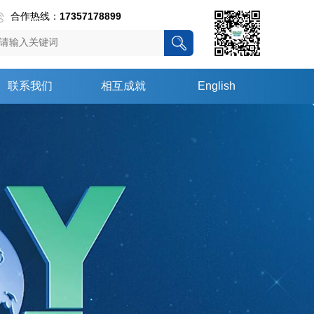
合作热线：
17357178899
联系我们
相互成就
English