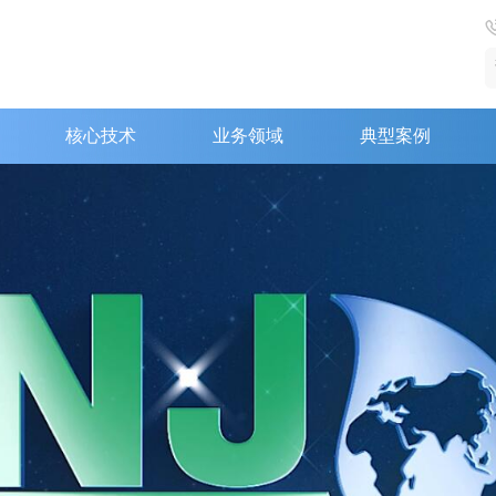
核心技术
业务领域
典型案例